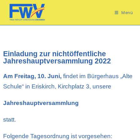
Menü
Einladung zur nichtöffentliche
Jahreshauptversammlung 2022
Am Freitag, 10. Juni,
findet im Bürgerhaus „Alte
Schule“ in Eriskirch, Kirchplatz 3, unsere
Jahreshauptversammlung
statt.
Folgende Tagesordnung ist vorgesehen: