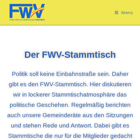
Menü
Der FWV-Stammtisch
Politik soll keine Einbahnstraße sein. Daher
gibt es den FWV-Stammtisch. Hier diskutieren
wir in lockerer Stammtischatmosphäre das
politische Geschehen. Regelmäßig berichten
auch unsere Gemeinderäte aus den Sitzungen
und stehen Rede und Antwort. Dabei gibt es
Stammtische die nur für die Mitglieder gedacht