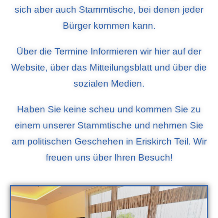
sich aber auch Stammtische, bei denen jeder
Bürger kommen kann.
Über die Termine Informieren wir hier auf der
Website, über das Mitteilungsblatt und über die
sozialen Medien.
Haben Sie keine scheu und kommen Sie zu
einem unserer Stammtische und nehmen Sie
am politischen Geschehen in Eriskirch Teil. Wir
freuen uns über Ihren Besuch!