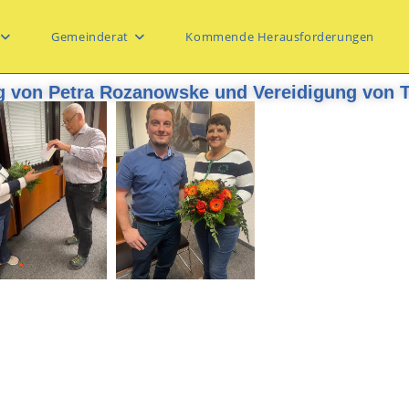
Gemeinderat
Kommende Herausforderungen
 von Petra Rozanowske und Vereidigung von Th