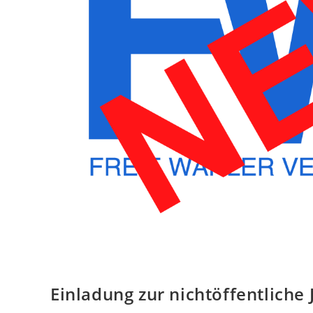
Einladung zur nichtöffentlich