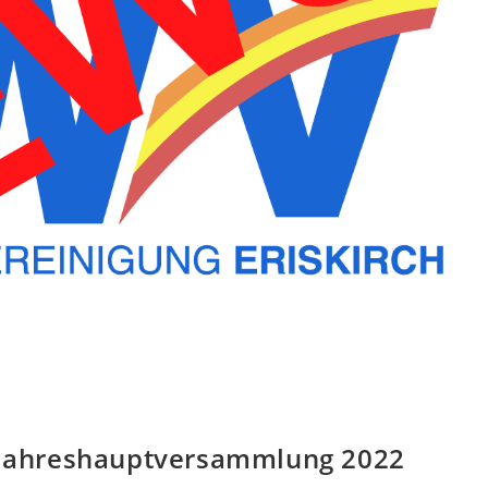
e Jahreshauptversammlung 2022