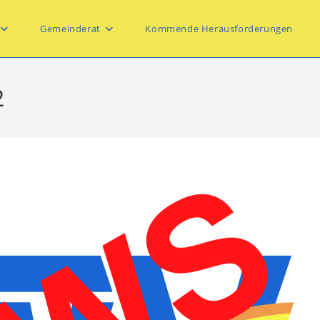
Gemeinderat
Kommende Herausforderungen
2