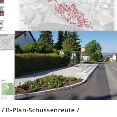
/ B-Plan-Schussenreute /