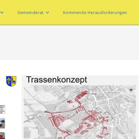
Gemeinderat
Kommende Herausforderungen