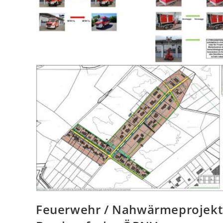
Feuerwehr / Nahwärmeprojekt 